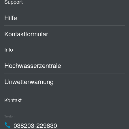
Support
Hilfe
Kontaktformular
Info
Hochwasserzentrale
Unwetterwarnung
Kontakt
Telefon
038203-229830