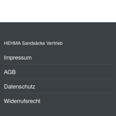
HEHMA Sandsäcke Vertrieb
Impressum
AGB
Datenschutz
Widerrufsrecht