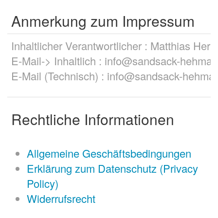
Anmerkung zum Impressum
Inhaltlicher Verantwortlicher : Matthias Hert
E-Mail-> Inhaltlich : info@sandsack-hehma.
E-Mail (Technisch) : info@sandsack-hehma
Rechtliche Informationen
Allgemeine Geschäftsbedingungen
Erklärung zum Datenschutz (Privacy
Policy)
Widerrufsrecht